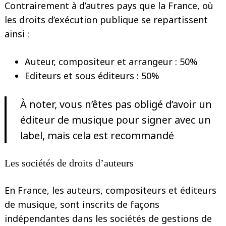
Contrairement à d’autres pays que la France, où
les droits d’exécution publique se repartissent
ainsi :
Search
for:
Auteur, compositeur et arrangeur : 50%
Editeurs et sous éditeurs : 50%
À noter, vous n’êtes pas obligé d’avoir un
éditeur de musique pour signer avec un
label, mais cela est recommandé
Les sociétés de droits d’auteurs
En France, les auteurs, compositeurs et éditeurs
de musique, sont inscrits de façons
indépendantes dans les sociétés de gestions de