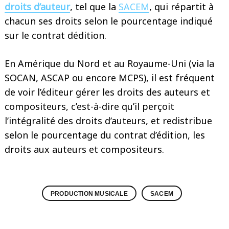
droits d’auteur
, tel que la
SACEM
, qui répartit à
chacun ses droits selon le pourcentage indiqué
sur le contrat dédition.
En Amérique du Nord et au Royaume-Uni (via la
SOCAN, ASCAP ou encore MCPS), il est fréquent
de voir l’éditeur gérer les droits des auteurs et
compositeurs, c’est-à-dire qu’il perçoit
l’intégralité des droits d’auteurs, et redistribue
selon le pourcentage du contrat d’édition, les
droits aux auteurs et compositeurs.
PRODUCTION MUSICALE
SACEM