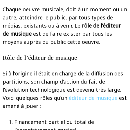
Chaque oeuvre musicale, doit à un moment ou un
autre, atteindre le public, par tous types de
médias, existants ou à venir. Le
rôle de l’éditeur
de musique
est de faire exister par tous les
moyens auprès du public cette oeuvre.
Rôle de l’éditeur de musique
Si à l’origine il était en charge de la diffusion des
partitions, son champ d’action du fait de
l’évolution technologique est devenu très large.
Voici quelques rôles qu’un
éditeur de musique
est
amené à jouer :
Financement partiel ou total de
l’enregistrement musical