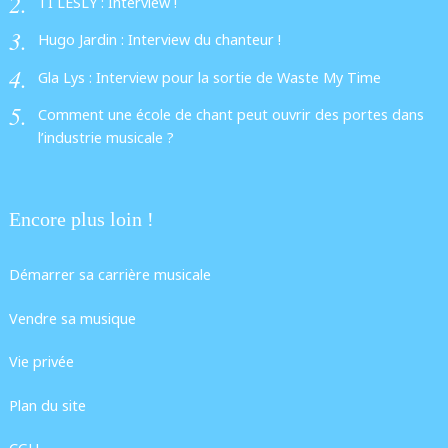
TI LESLY : Interview !
Hugo Jardin : Interview du chanteur !
Gla Lys : Interview pour la sortie de Waste My Time
Comment une école de chant peut ouvrir des portes dans
l’industrie musicale ?
Encore plus loin !
Démarrer sa carrière musicale
Vendre sa musique
Vie privée
Plan du site