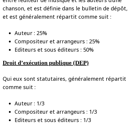
chanson, et est définie dans le bulletin de dépôt,
et est généralement répartit comme suit :
Auteur : 25%
Compositeur et arrangeurs : 25%
Editeurs et sous éditeurs : 50%
Droit d’exécution publique (DEP)
Qui eux sont statutaires, généralement répartit
comme suit :
Auteur : 1/3
Compositeur et arrangeurs : 1/3
Editeurs et sous éditeurs : 1/3