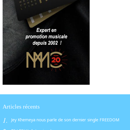
Articles récents
Jey Khemeya nous parle de son dernier single FREEDOM