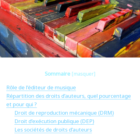
Sommaire
[
masquer
]
Rôle de l’éditeur de musique
Répartition des droits d’auteurs, quel pourcentage
et pour qui ?
Droit de reproduction mécanique (DRM)
Droit d’exécution publique (DEP)
Les sociétés de droits d’auteurs