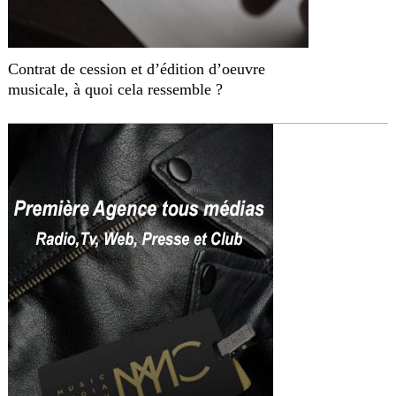
Contrat de cession et d’édition d’oeuvre
musicale, à quoi cela ressemble ?