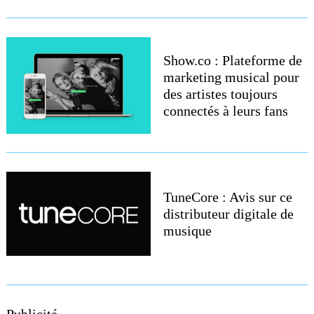
Show.co : Plateforme de
marketing musical pour
des artistes toujours
connectés à leurs fans
Search
for:
TuneCore : Avis sur ce
distributeur digitale de
musique
Publicité