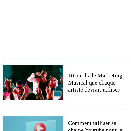
10 outils de Marketing
Musical que chaque
artiste devrait utiliser
Comment utiliser sa
chaine Youtube pour la