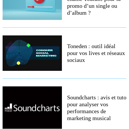
promo d’un single ou
d’album ?
Toneden : outil idéal
pour vos lives et réseaux
sociaux
Soundcharts : avis et tuto
pour analyser vos
performances de
marketing musical