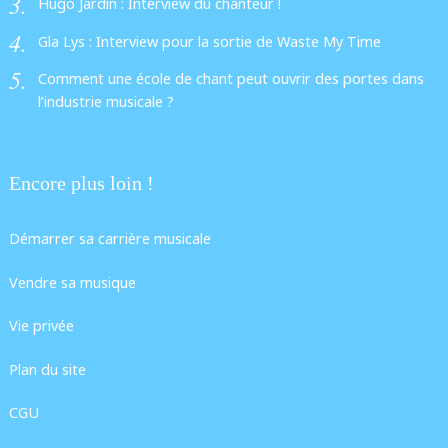
Hugo Jardin : Interview du chanteur !
Gla Lys : Interview pour la sortie de Waste My Time
Comment une école de chant peut ouvrir des portes dans
l’industrie musicale ?
Encore plus loin !
Démarrer sa carrière musicale
Vendre sa musique
Vie privée
Plan du site
CGU