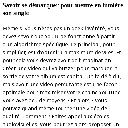
Savoir se démarquer pour mettre en lumière
son single
Même si vous n’êtes pas un geek invétéré, vous
devez savoir que YouTube fonctionne à partir
d’un algorithme spécifique. Le principal, pour
simplifier, est d’obtenir un maximum de vues. Et
pour cela vous devrez avoir de l’imagination.
Créer une vidéo qui va buzzer pour marquer la
sortie de votre album est capital. On l’a déjà dit,
mais avoir une vidéo percutante est une façon
optimale pour maximiser votre chaine YouTube.
Vous avez peu de moyens ? Et alors ? Vous
pouvez quand même tourner une vidéo de
qualité. Comment ? Faites appel aux écoles
audiovisuelles. Vous pourrez alors proposer un