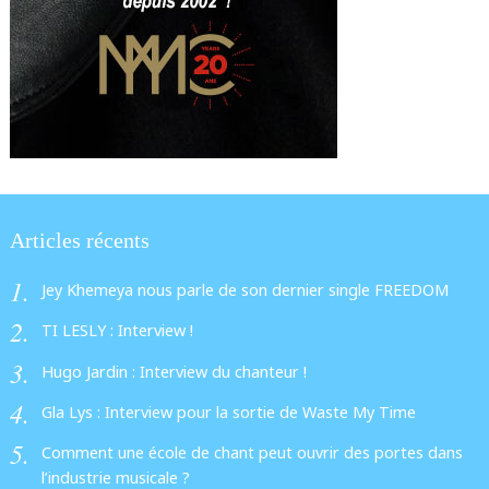
Articles récents
Jey Khemeya nous parle de son dernier single FREEDOM
TI LESLY : Interview !
Hugo Jardin : Interview du chanteur !
Gla Lys : Interview pour la sortie de Waste My Time
Comment une école de chant peut ouvrir des portes dans
l’industrie musicale ?