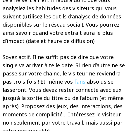
cela ne sert à rien. Il faudra donc que vous
analysiez les habitudes des visiteurs qui vous
suivent (utilisez les outils d’analyse de données
disponibles sur le réseau social). Vous pourrez
ainsi savoir quand votre extrait aura le plus
d’impact (date et heure de diffusion).
Soyez actif. Il ne suffit pas de dire que votre
single va arriver à telle date. Si rien d’autre ne se
passe sur votre chaine, le visiteur ne reviendra
pas trois fois ! Et même vos
fans
absolus se
lasseront. Vous devez rester connecté avec eux
jusqu’à la sortie du titre ou de l’album (et même
après). Proposez des jeux, des interactions, des
moments de complicité… Intéressez le visiteur
non seulement par votre travail, mais aussi par
votre personnalité.