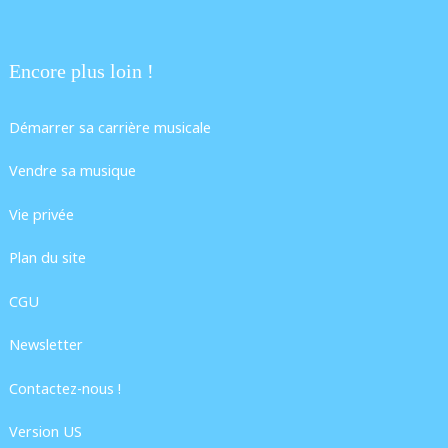
Encore plus loin !
Démarrer sa carrière musicale
Vendre sa musique
Vie privée
Plan du site
CGU
Newsletter
Contactez-nous !
Version US