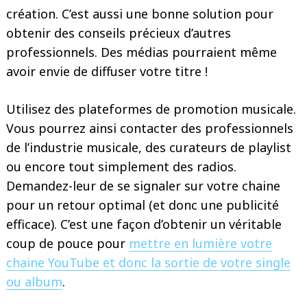
création. C’est aussi une bonne solution pour
obtenir des conseils précieux d’autres
professionnels. Des médias pourraient même
avoir envie de diffuser votre titre !
Utilisez des plateformes de promotion musicale.
Vous pourrez ainsi contacter des professionnels
de l’industrie musicale, des curateurs de playlist
ou encore tout simplement des radios.
Demandez-leur de se signaler sur votre chaine
pour un retour optimal (et donc une publicité
efficace). C’est une façon d’obtenir un véritable
coup de pouce pour
mettre en lumière votre
chaine YouTube et donc la sortie de votre single
ou album
.