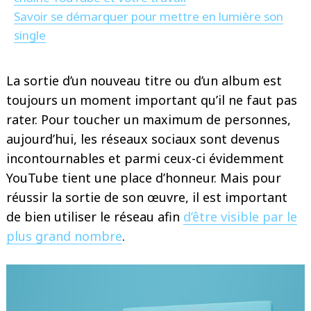
Savoir se démarquer pour mettre en lumière son
single
La sortie d’un nouveau titre ou d’un album est
toujours un moment important qu’il ne faut pas
rater. Pour toucher un maximum de personnes,
aujourd’hui, les réseaux sociaux sont devenus
incontournables et parmi ceux-ci évidemment
YouTube tient une place d’honneur. Mais pour
réussir la sortie de son œuvre, il est important
de bien utiliser le réseau afin
d’être visible par le
plus grand nombre
.