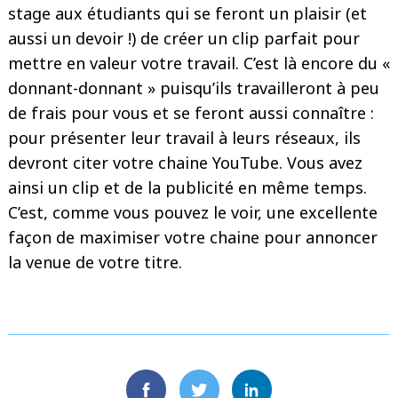
stage aux étudiants qui se feront un plaisir (et
aussi un devoir !) de créer un clip parfait pour
mettre en valeur votre travail. C’est là encore du «
donnant-donnant » puisqu’ils travailleront à peu
de frais pour vous et se feront aussi connaître :
pour présenter leur travail à leurs réseaux, ils
devront citer votre chaine YouTube. Vous avez
ainsi un clip et de la publicité en même temps.
C’est, comme vous pouvez le voir, une excellente
façon de maximiser votre chaine pour annoncer
la venue de votre titre.