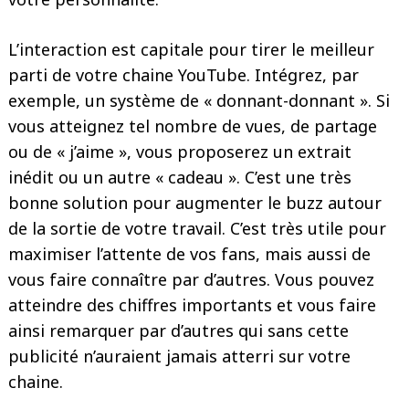
L’interaction est capitale pour tirer le meilleur
parti de votre chaine YouTube. Intégrez, par
exemple, un système de « donnant-donnant ». Si
vous atteignez tel nombre de vues, de partage
ou de « j’aime », vous proposerez un extrait
inédit ou un autre « cadeau ». C’est une très
bonne solution pour augmenter le buzz autour
de la sortie de votre travail. C’est très utile pour
maximiser l’attente de vos fans, mais aussi de
vous faire connaître par d’autres. Vous pouvez
atteindre des chiffres importants et vous faire
ainsi remarquer par d’autres qui sans cette
publicité n’auraient jamais atterri sur votre
chaine.