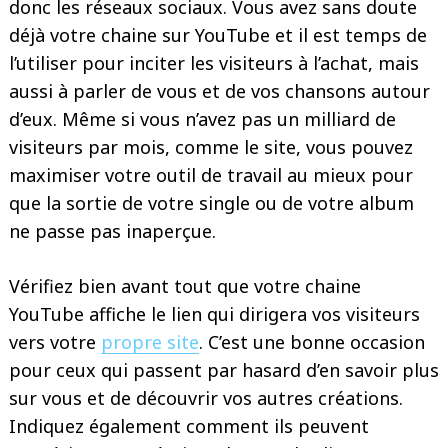
donc les réseaux sociaux. Vous avez sans doute
déjà votre chaine sur YouTube et il est temps de
l’utiliser pour inciter les visiteurs à l’achat, mais
aussi à parler de vous et de vos chansons autour
d’eux. Même si vous n’avez pas un milliard de
visiteurs par mois, comme le site, vous pouvez
maximiser votre outil de travail au mieux pour
que la sortie de votre single ou de votre album
ne passe pas inaperçue.
Vérifiez bien avant tout que votre chaine
YouTube affiche le lien qui dirigera vos visiteurs
vers votre
propre site
. C’est une bonne occasion
pour ceux qui passent par hasard d’en savoir plus
sur vous et de découvrir vos autres créations.
Indiquez également comment ils peuvent