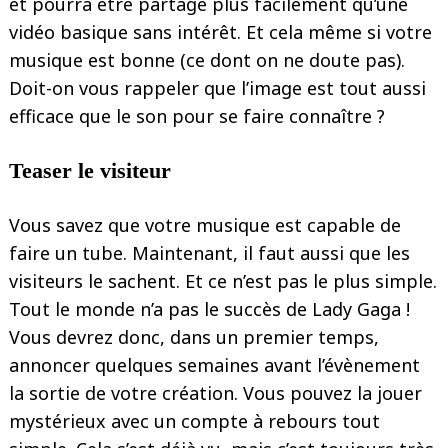
et pourra être partagé plus facilement qu’une
vidéo basique sans intérêt. Et cela même si votre
musique est bonne (ce dont on ne doute pas).
Doit-on vous rappeler que l’image est tout aussi
efficace que le son pour se faire connaître ?
Teaser le visiteur
Vous savez que votre musique est capable de
faire un tube. Maintenant, il faut aussi que les
visiteurs le sachent. Et ce n’est pas le plus simple.
Tout le monde n’a pas le succès de Lady Gaga !
Vous devrez donc, dans un premier temps,
annoncer quelques semaines avant l’évènement
la sortie de votre création. Vous pouvez la jouer
mystérieux avec un compte à rebours tout