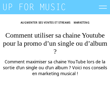
Skip
to
content
AUGMENTER SES VENTES ET STREAMS
MARKETING
Comment utiliser sa chaine Youtube
pour la promo d’un single ou d’album
?
Comment maximiser sa chaine YouTube lors de la
sortie d'un single ou d'un album ? Voici nos conseils
en marketing musical !