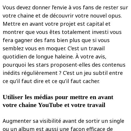
Vous devez donner l’envie à vos fans de rester sur
votre chaine et de découvrir votre nouvel opus.
Mettre en avant votre projet est capital et
montrer que vous êtes totalement investi vous
fera gagner des fans bien plus que si vous
semblez vous en moquer. C’est un travail
quotidien de longue haleine. À votre avis,
pourquoi les stars proposent-elles des contenus
inédits régulièrement ? C’est un jeu subtil entre
ce qu’il faut dire et ce qu’il faut cacher.
Utiliser les médias pour mettre en avant
votre chaine YouTube et votre travail
Augmenter sa visibilité avant de sortir un single
ou un album est aussi une façon efficace de