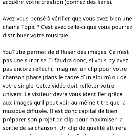
acquérir votre création (donnez des liens).
Avez-vous pensé à vérifier que vous avez bien une
chaine Topic ? C’est avec celle-ci que vous pourrez
distribuer votre musique.
YouTube permet de diffuser des images. Ce n’est
pas une surprise. Il faudra donc, si vous n’y avez
pas encore réfléchi, imaginer un clip pour votre
chanson phare (dans le cadre d’un album) ou de
votre single. Cette vidéo doit refléter votre
univers. Le visiteur devra vous identifier grâce
aux images qu’il peut voir au même titre que la
musique diffusée. Il est donc capital de bien
préparer son projet de clip pour maximiser la
sortie de sa chanson. Un clip de qualité attirera