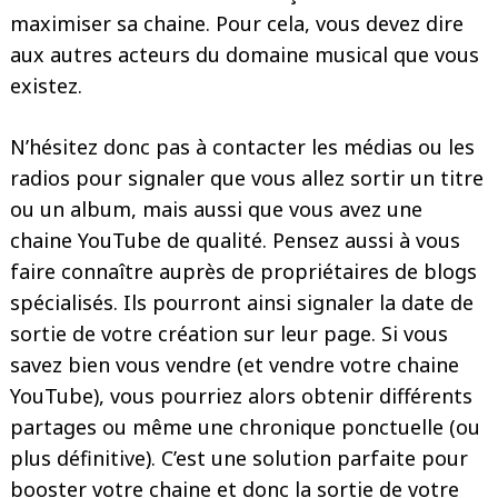
maximiser sa chaine. Pour cela, vous devez dire
aux autres acteurs du domaine musical que vous
existez.
N’hésitez donc pas à contacter les médias ou les
radios pour signaler que vous allez sortir un titre
ou un album, mais aussi que vous avez une
chaine YouTube de qualité. Pensez aussi à vous
faire connaître auprès de propriétaires de blogs
spécialisés. Ils pourront ainsi signaler la date de
sortie de votre création sur leur page. Si vous
savez bien vous vendre (et vendre votre chaine
YouTube), vous pourriez alors obtenir différents
partages ou même une chronique ponctuelle (ou
plus définitive). C’est une solution parfaite pour
booster votre chaine et donc la sortie de votre