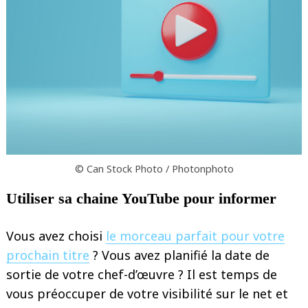
© Can Stock Photo / Photonphoto
Utiliser sa chaine YouTube pour informer
Vous avez choisi
le morceau parfait pour votre
prochain titre
? Vous avez planifié la date de
sortie de votre chef-d’œuvre ? Il est temps de
vous préoccuper de votre visibilité sur le net et