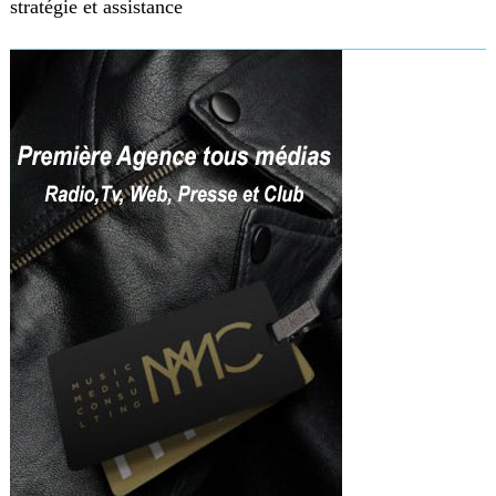
stratégie et assistance