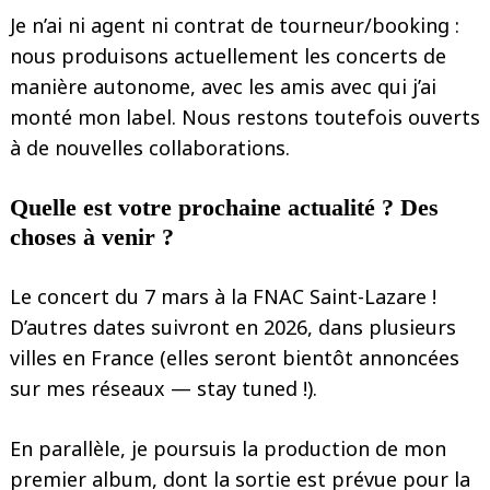
Je n’ai ni agent ni contrat de tourneur/booking :
nous produisons actuellement les concerts de
manière autonome, avec les amis avec qui j’ai
monté mon label. Nous restons toutefois ouverts
à de nouvelles collaborations.
Quelle est votre prochaine actualité ? Des
choses à venir ?
Le concert du 7 mars à la FNAC Saint-Lazare !
D’autres dates suivront en 2026, dans plusieurs
villes en France (elles seront bientôt annoncées
sur mes réseaux — stay tuned !).
En parallèle, je poursuis la production de mon
premier album, dont la sortie est prévue pour la