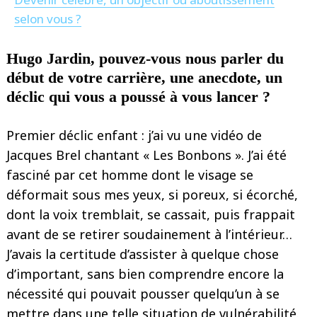
selon vous ?
Hugo Jardin, pouvez-vous nous parler du
début de votre carrière, une anecdote, un
déclic qui vous a poussé à vous lancer ?
Premier déclic enfant : j’ai vu une vidéo de
Jacques Brel chantant « Les Bonbons ». J’ai été
fasciné par cet homme dont le visage se
déformait sous mes yeux, si poreux, si écorché,
dont la voix tremblait, se cassait, puis frappait
avant de se retirer soudainement à l’intérieur…
J’avais la certitude d’assister à quelque chose
d’important, sans bien comprendre encore la
nécessité qui pouvait pousser quelqu’un à se
mettre dans une telle situation de vulnérabilité.