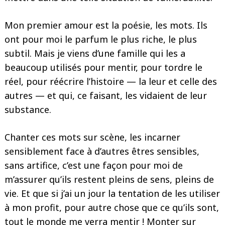
Mon premier amour est la poésie, les mots. Ils
ont pour moi le parfum le plus riche, le plus
subtil. Mais je viens d’une famille qui les a
beaucoup utilisés pour mentir, pour tordre le
réel, pour réécrire l’histoire — la leur et celle des
autres — et qui, ce faisant, les vidaient de leur
substance.
Chanter ces mots sur scène, les incarner
sensiblement face à d’autres êtres sensibles,
sans artifice, c’est une façon pour moi de
m’assurer qu’ils restent pleins de sens, pleins de
vie. Et que si j’ai un jour la tentation de les utiliser
à mon profit, pour autre chose que ce qu’ils sont,
tout le monde me verra mentir ! Monter sur