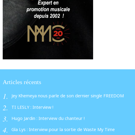
Articles récents
Jey Khemeya nous parle de son dernier single FREEDOM
TI LESLY : Interview !
Hugo Jardin : Interview du chanteur !
Gla Lys : Interview pour la sortie de Waste My Time