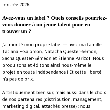
rentrée 2026.
Avez-vous un label ? Quels conseils pourriez-
vous donner à un jeune talent pour en
trouver un ?
J’ai monté mon propre label — avec ma famille
Tatiana F-Salomon, Natacha Quester-Sémon,
Sacha Quester-Séméon et Étienne Parizot. Nous
produisons et éditons ainsi nous-même le
projet en toute indépendance ! Et cette liberté
n’a pas de prix.
Artistiquement bien sûr, mais aussi dans le choix
de nos partenaires (distribution, management,
marketing digital, attachés presse) : nous