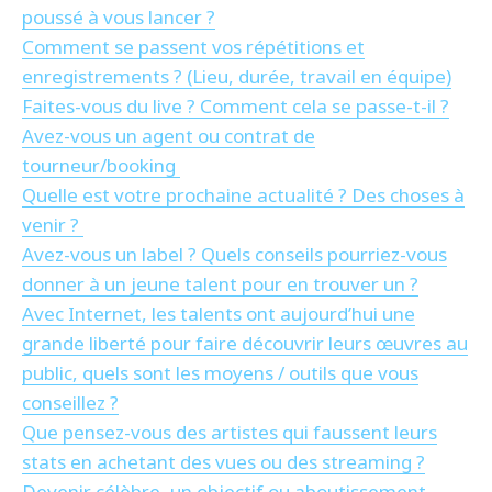
poussé à vous lancer ?
Comment se passent vos répétitions et
enregistrements ? (Lieu, durée, travail en équipe)
Faites-vous du live ? Comment cela se passe-t-il ?
Avez-vous un agent ou contrat de
tourneur/booking
Quelle est votre prochaine actualité ? Des choses à
venir ?
Avez-vous un label ? Quels conseils pourriez-vous
donner à un jeune talent pour en trouver un ?
Avec Internet, les talents ont aujourd’hui une
grande liberté pour faire découvrir leurs œuvres au
public, quels sont les moyens / outils que vous
conseillez ?
Que pensez-vous des artistes qui faussent leurs
stats en achetant des vues ou des streaming ?
Devenir célèbre, un objectif ou aboutissement