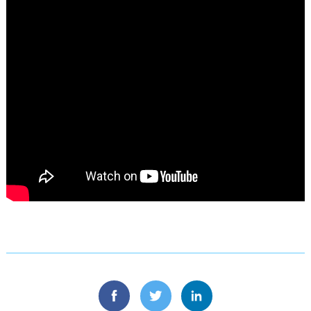
Facebook
Twitter
Linkedin