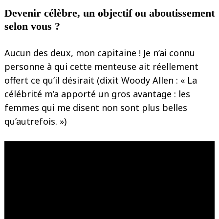
Devenir célèbre, un objectif ou aboutissement
selon vous ?
Aucun des deux, mon capitaine ! Je n’ai connu
personne à qui cette menteuse ait réellement
offert ce qu’il désirait (dixit Woody Allen : « La
célébrité m’a apporté un gros avantage : les
femmes qui me disent non sont plus belles
qu’autrefois. »)