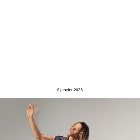
8 janvier 2026