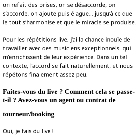
on refait des prises, on se désaccorde, on
s’accorde, on ajoute puis élague… jusqu’à ce que
le tout s’harmonise et que le miracle se produise.
Pour les répétitions live, j’ai la chance inouïe de
travailler avec des musiciens exceptionnels, qui
m’enrichissent de leur expérience. Dans un tel
contexte, l’accord se fait naturellement, et nous
répétons finalement assez peu.
Faites-vous du live ? Comment cela se passe-
t-il ? Avez-vous un agent ou contrat de
tourneur/booking
Oui, je fais du live !