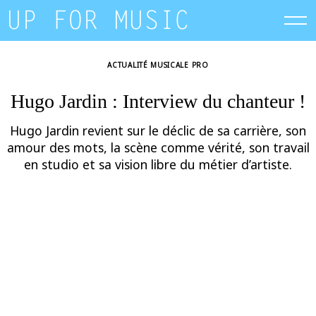
Skip
to
content
ACTUALITÉ MUSICALE PRO
Hugo Jardin : Interview du chanteur !
Hugo Jardin revient sur le déclic de sa carrière, son
amour des mots, la scène comme vérité, son travail
en studio et sa vision libre du métier d’artiste.