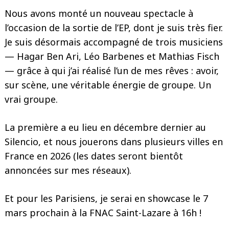
Nous avons monté un nouveau spectacle à
l’occasion de la sortie de l’EP, dont je suis très fier.
Je suis désormais accompagné de trois musiciens
— Hagar Ben Ari, Léo Barbenes et Mathias Fisch
— grâce à qui j’ai réalisé l’un de mes rêves : avoir,
sur scène, une véritable énergie de groupe. Un
vrai groupe.
Search
for:
La première a eu lieu en décembre dernier au
Silencio, et nous jouerons dans plusieurs villes en
France en 2026 (les dates seront bientôt
annoncées sur mes réseaux).
Et pour les Parisiens, je serai en showcase le 7
mars prochain à la FNAC Saint-Lazare à 16h !