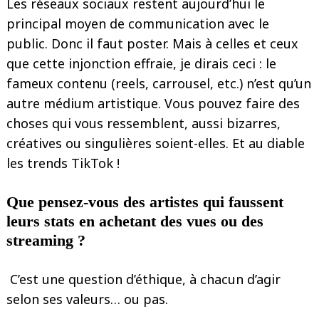
Les réseaux sociaux restent aujourd’hui le
principal moyen de communication avec le
public. Donc il faut poster. Mais à celles et ceux
que cette injonction effraie, je dirais ceci : le
fameux contenu (reels, carrousel, etc.) n’est qu’un
autre médium artistique. Vous pouvez faire des
choses qui vous ressemblent, aussi bizarres,
créatives ou singulières soient-elles. Et au diable
les trends TikTok !
Que pensez-vous des artistes qui faussent
leurs stats en achetant des vues ou des
streaming ?
C’est une question d’éthique, à chacun d’agir
selon ses valeurs… ou pas.