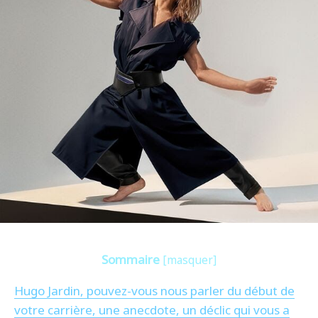
Sommaire
[
masquer
]
Hugo Jardin, pouvez-vous nous parler du début de
votre carrière, une anecdote, un déclic qui vous a