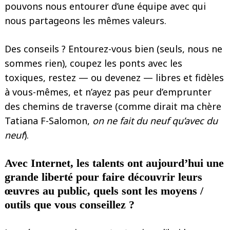
pouvons nous entourer d’une équipe avec qui
nous partageons les mêmes valeurs.
Des conseils ? Entourez-vous bien (seuls, nous ne
sommes rien), coupez les ponts avec les
toxiques, restez — ou devenez — libres et fidèles
à vous-mêmes, et n’ayez pas peur d’emprunter
des chemins de traverse (comme dirait ma chère
Tatiana F-Salomon,
on ne fait du neuf qu’avec du
neuf
).
Avec Internet, les talents ont aujourd’hui une
grande liberté pour faire découvrir leurs
œuvres au public, quels sont les moyens /
outils que vous conseillez ?