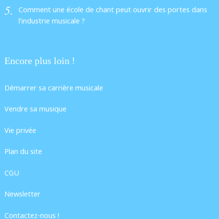
Comment une école de chant peut ouvrir des portes dans
l’industrie musicale ?
Encore plus loin !
Démarrer sa carrière musicale
Vendre sa musique
Vie privée
Plan du site
CGU
Newsletter
Contactez-nous !