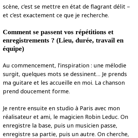
scène, c’est se mettre en état de flagrant délit –
et c’est exactement ce que je recherche.
Comment se passent vos répétitions et
enregistrements ? (Lieu, durée, travail en
équipe)
Au commencement, l’inspiration : une mélodie
surgit, quelques mots se dessinent… Je prends
ma guitare et les accueille en moi. La chanson
prend doucement forme.
Je rentre ensuite en studio à Paris avec mon
réalisateur et ami, le magicien Robin Leduc. On
enregistre la base, puis un musicien passe,
enregistre sa partie, puis un autre. On cherche,