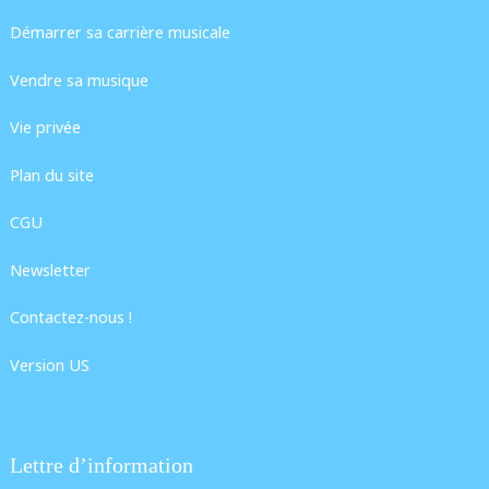
Démarrer sa carrière musicale
Vendre sa musique
Vie privée
Plan du site
CGU
Newsletter
Contactez-nous !
Version US
Lettre d’information