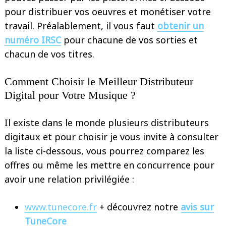
pour distribuer vos oeuvres et monétiser votre
travail. Préalablement, il vous faut
obtenir un
numéro IRSC
pour chacune de vos sorties et
chacun de vos titres.
Comment Choisir le Meilleur Distributeur
Digital pour Votre Musique ?
Il existe dans le monde plusieurs distributeurs
digitaux et pour choisir je vous invite à consulter
la liste ci-dessous, vous pourrez comparez les
offres ou même les mettre en concurrence pour
avoir une relation privilégiée :
www.tunecore.fr
+ découvrez notre
avis sur
TuneCore