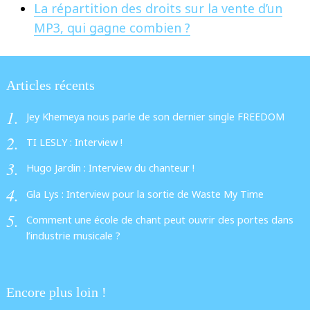
La répartition des droits sur la vente d’un
MP3, qui gagne combien ?
Articles récents
Jey Khemeya nous parle de son dernier single FREEDOM
TI LESLY : Interview !
Hugo Jardin : Interview du chanteur !
Gla Lys : Interview pour la sortie de Waste My Time
Comment une école de chant peut ouvrir des portes dans
l’industrie musicale ?
Encore plus loin !