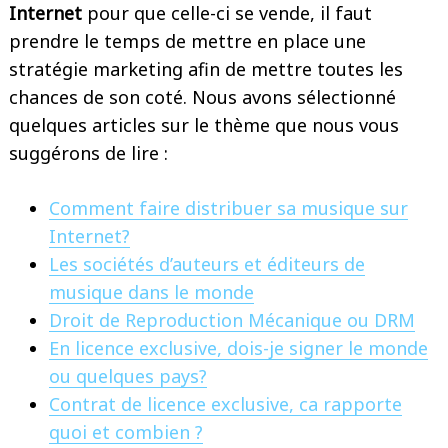
Internet
pour que celle-ci se vende, il faut
prendre le temps de mettre en place une
stratégie marketing afin de mettre toutes les
chances de son coté. Nous avons sélectionné
quelques articles sur le thème que nous vous
suggérons de lire :
Comment faire distribuer sa musique sur
Internet?
Les sociétés d’auteurs et éditeurs de
musique dans le monde
Droit de Reproduction Mécanique ou DRM
En licence exclusive, dois-je signer le monde
ou quelques pays?
Contrat de licence exclusive, ca rapporte
quoi et combien ?