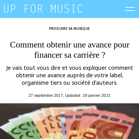
Skip
to
content
PRODUIRE SA MUSIQUE
Comment obtenir une avance pour
financer sa carrière ?
Je vais tout vous dire et vous expliquer comment
obtenir une avance auprès de votre label,
organisme tiers ou société d'auteurs.
27 septembre 2017
, Updated:
29 janvier 2021