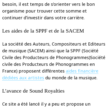
besoin, il est temps de s’orienter vers le bon
organisme pour trouver cette somme et
continuer d’investir dans votre carrière.
Les aides de la SPPF et de la SACEM
La société des Auteurs, Compositeurs et Editeurs
de musique (SACEM) ainsi que la SPPF (Société
Civile des Producteurs de Phonogrammes)Société
civile des Producteurs de Phonogrammes en
France) proposent différentes
aides financière
dédiées aux artistes
du monde de la musique.
L’avance de Sound Royalties
Ce site a été lancé il y a peu et propose un