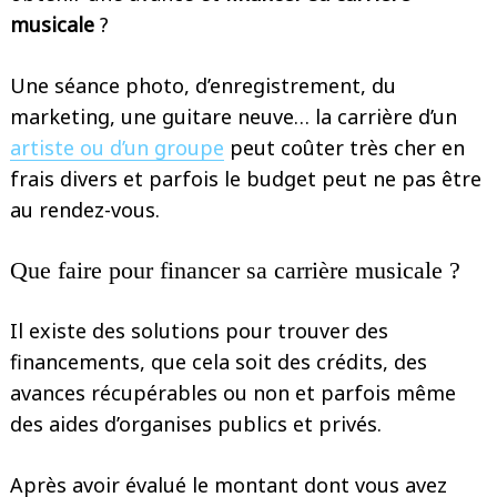
musicale
?
Une séance photo, d’enregistrement, du
marketing, une guitare neuve… la carrière d’un
artiste ou d’un groupe
peut coûter très cher en
frais divers et parfois le budget peut ne pas être
au rendez-vous.
Que faire pour financer sa carrière musicale ?
Il existe des solutions pour trouver des
financements, que cela soit des crédits, des
avances récupérables ou non et parfois même
des aides d’organises publics et privés.
Après avoir évalué le montant dont vous avez