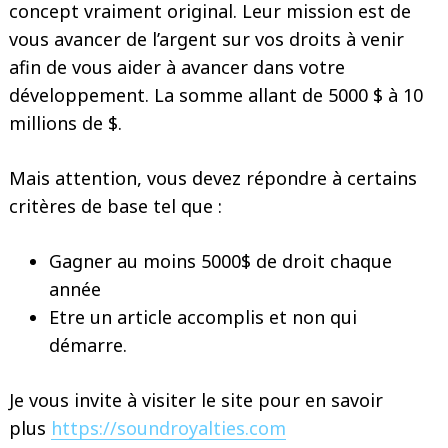
concept vraiment original. Leur mission est de
vous avancer de l’argent sur vos droits à venir
afin de vous aider à avancer dans votre
développement. La somme allant de 5000 $ à 10
millions de $.
Mais attention, vous devez répondre à certains
critères de base tel que :
Gagner au moins 5000$ de droit chaque
année
Etre un article accomplis et non qui
démarre.
Je vous invite à visiter le site pour en savoir
Search
for:
plus
https://soundroyalties.com