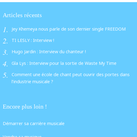
Articles récents
Jey Khemeya nous parle de son dernier single FREEDOM
TI LESLY : Interview !
Hugo Jardin : Interview du chanteur !
Gla Lys : Interview pour la sortie de Waste My Time
Comment une école de chant peut ouvrir des portes dans
l’industrie musicale ?
Encore plus loin !
Démarrer sa carrière musicale
Vendre sa musique