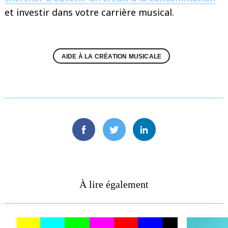
et investir dans votre carrière musical.
AIDE À LA CRÉATION MUSICALE
Facebook
Twitter
Linkedin
À lire également