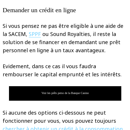
Demander un crédit en ligne
Si vous pensez ne pas être eligible à une aide de
la SACEM,
SPPF
ou Sound Royalties, il reste la
solution de se financer en demandant une prêt
personnel en ligne à un taux avantageux.
Evidement, dans ce cas il vous faudra
rembourser le capital emprunté et les intérêts.
Voir les prêts perso de la Banque Casino
Si aucune des options ci-dessous ne peut
fonctionner pour vous, vous pouvez toujours
chercher à obtenir un crédit à la consommation