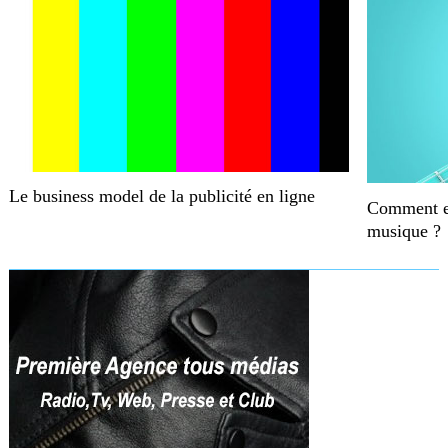
Le business model de la publicité en ligne
Comment e
musique ?