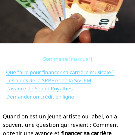
Sommaire
[
masquer
]
Que faire pour financer sa carrière musicale ?
Les aides de la SPPF et de la SACEM
L’avance de Sound Royalties
Demander un crédit en ligne
Quand on est un jeune artiste ou label, on a
souvent une question qui revient : Comment
obtenir une avance et
financer sa carrière