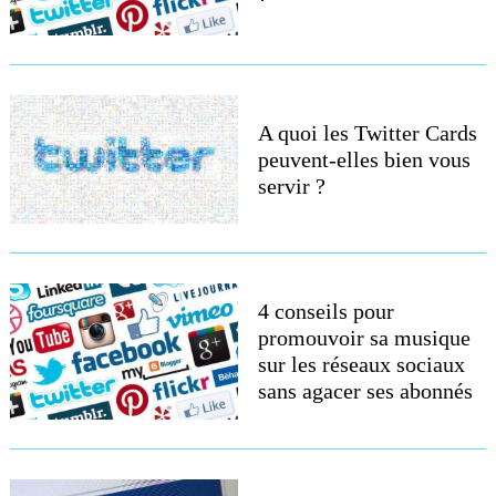
A quoi les Twitter Cards
peuvent-elles bien vous
servir ?
4 conseils pour
promouvoir sa musique
sur les réseaux sociaux
sans agacer ses abonnés