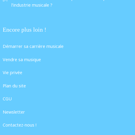
l’industrie musicale ?
Encore plus loin !
Démarrer sa carrière musicale
Vendre sa musique
Vie privée
Plan du site
CGU
Newsletter
Contactez-nous !