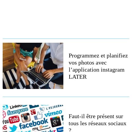
Programmez et planifiez
vos photos avec
l’application instagram
LATER
Faut-il être présent sur
tous les réseaux sociaux
?