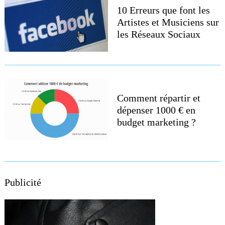
10 Erreurs que font les
Artistes et Musiciens sur
les Réseaux Sociaux
Search
Comment répartir et
for:
dépenser 1000 € en
budget marketing ?
Publicité