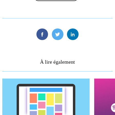
Facebook
Twitter
Linkedin
À lire également