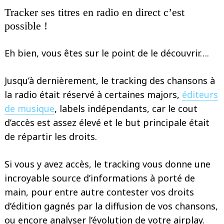
Tracker ses titres en radio en direct c’est
possible !
Eh bien, vous êtes sur le point de le découvrir….
Jusqu’à dernièrement, le tracking des chansons à
la radio était réservé à certaines majors,
éditeurs
de musique
, labels indépendants, car le cout
d’accès est assez élevé et le but principale était
de répartir les droits.
Si vous y avez accès, le tracking vous donne une
incroyable source d’informations à porté de
main, pour entre autre contester vos droits
d’édition gagnés par la diffusion de vos chansons,
ou encore analyser l’évolution de votre airplay.