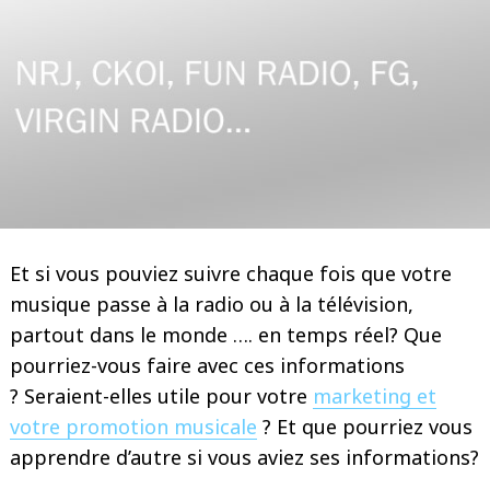
Et si vous pouviez suivre chaque fois que votre
musique passe à la radio ou à la télévision,
partout dans le monde …. en temps réel? Que
pourriez-vous faire avec ces informations
? Seraient-elles utile pour votre
marketing et
votre promotion musicale
? Et que pourriez vous
apprendre d’autre si vous aviez ses informations?