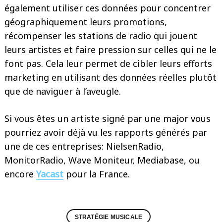
également utiliser ces données pour concentrer
géographiquement leurs promotions,
récompenser les stations de radio qui jouent
leurs artistes et faire pression sur celles qui ne le
font pas. Cela leur permet de cibler leurs efforts
marketing en utilisant des données réelles plutôt
Search
que de naviguer à l’aveugle.
for:
Si vous êtes un artiste signé par une major vous
pourriez avoir déjà vu les rapports générés par
une de ces entreprises: NielsenRadio,
MonitorRadio, Wave Moniteur, Mediabase, ou
encore
Yacast
pour la France.
STRATÉGIE MUSICALE