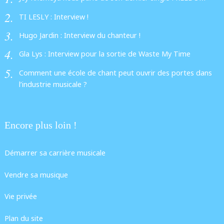
TI LESLY : Interview !
Hugo Jardin : Interview du chanteur !
Gla Lys : Interview pour la sortie de Waste My Time
Comment une école de chant peut ouvrir des portes dans
l’industrie musicale ?
Encore plus loin !
Démarrer sa carrière musicale
Vendre sa musique
Vie privée
Plan du site