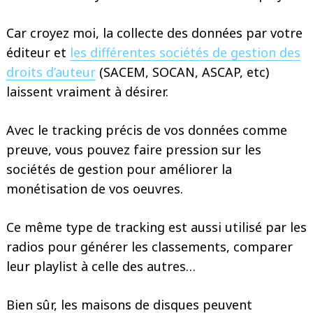
Car croyez moi, la collecte des données par votre
éditeur et
les différentes sociétés de gestion des
droits d’auteur
(SACEM, SOCAN, ASCAP, etc)
laissent vraiment à désirer.
Avec le tracking précis de vos données comme
preuve, vous pouvez faire pression sur les
sociétés de gestion pour améliorer la
monétisation de vos oeuvres.
Ce même type de tracking est aussi utilisé par les
radios pour générer les classements, comparer
leur playlist à celle des autres…
Bien sûr, les maisons de disques peuvent