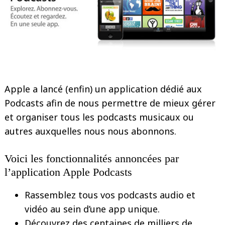
Apple a lancé (enfin) un application dédié aux
Podcasts afin de nous permettre de mieux gérer
et organiser tous les podcasts musicaux ou
autres auxquelles nous nous abonnons.
Voici les fonctionnalités annoncées par
l’application Apple Podcasts
Rassemblez tous vos podcasts audio et
vidéo au sein d’une app unique.
Découvrez des centaines de milliers de