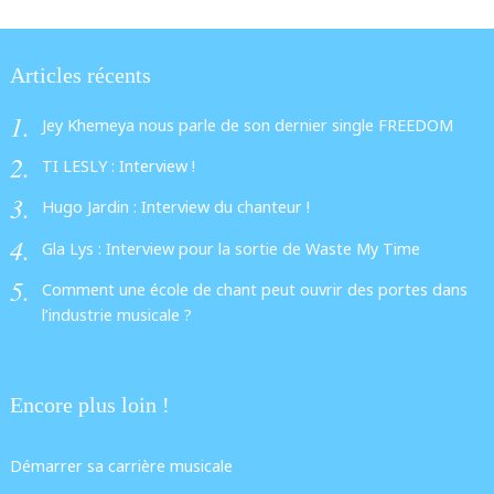
Articles récents
Jey Khemeya nous parle de son dernier single FREEDOM
TI LESLY : Interview !
Hugo Jardin : Interview du chanteur !
Gla Lys : Interview pour la sortie de Waste My Time
Comment une école de chant peut ouvrir des portes dans
l’industrie musicale ?
Encore plus loin !
Démarrer sa carrière musicale