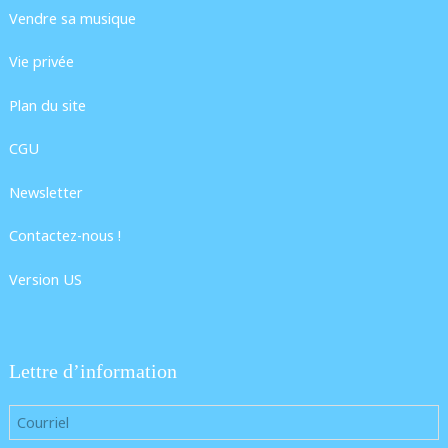
Vendre sa musique
Vie privée
Plan du site
CGU
Newsletter
Contactez-nous !
Version US
Lettre d’information