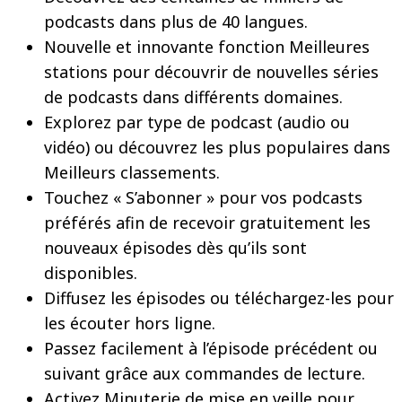
podcasts dans plus de 40 langues.
Nouvelle et innovante fonction Meilleures
stations pour découvrir de nouvelles séries
de podcasts dans différents domaines.
Explorez par type de podcast (audio ou
vidéo) ou découvrez les plus populaires dans
Meilleurs classements.
Touchez « S’abonner » pour vos podcasts
préférés afin de recevoir gratuitement les
nouveaux épisodes dès qu’ils sont
disponibles.
Diffusez les épisodes ou téléchargez-les pour
les écouter hors ligne.
Passez facilement à l’épisode précédent ou
suivant grâce aux commandes de lecture.
Activez Minuterie de mise en veille pour