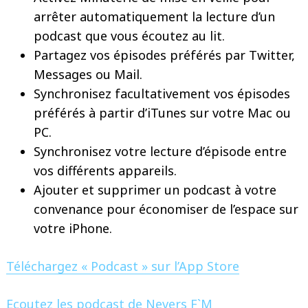
arrêter automatiquement la lecture d’un
podcast que vous écoutez au lit.
Partagez vos épisodes préférés par Twitter,
Messages ou Mail.
Synchronisez facultativement vos épisodes
préférés à partir d’iTunes sur votre Mac ou
PC.
Synchronisez votre lecture d’épisode entre
vos différents appareils.
Ajouter et supprimer un podcast à votre
convenance pour économiser de l’espace sur
votre iPhone.
Téléchargez « Podcast » sur l’App Store
Ecoutez les podcast de Nevers F`M